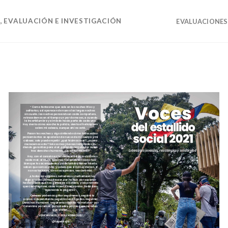
 EVALUACIÓN E INVESTIGACIÓN
EVALUACIONES