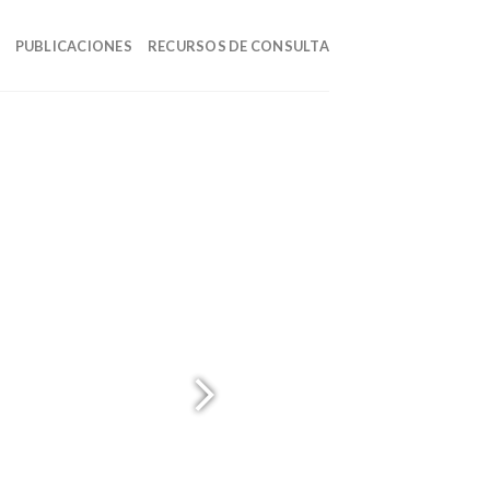
PUBLICACIONES
RECURSOS DE CONSULTA